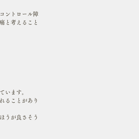
コントロール障
痛と考えること
ています。
れることがあり
ほうが良さそう