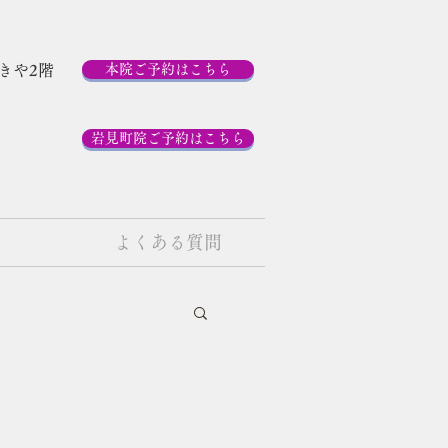
ゆきや2階
本院ご予約はこちら
岩見町院ご予約はこちら
よくある質問