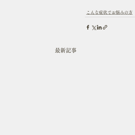
こんな症状でお悩みの方
最新記事