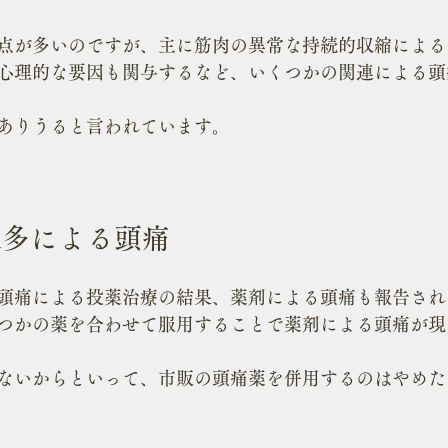
点が多いのですが、主に筋肉の異常な持続的収縮による
心理的な要因も関与するなど、いくつかの関連による頭
ありうると言われています。
過多による頭痛
頭痛による投薬治療の結果、薬剤による頭痛も報告され
つかの薬を合わせて服用することで薬剤による頭痛が現
ないからといって、市販の頭痛薬を併用するのはやめた