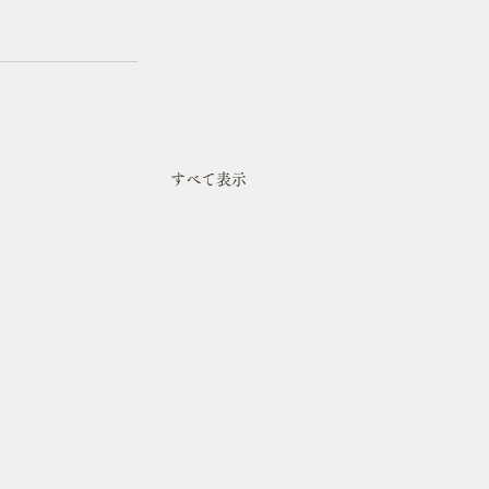
すべて表示