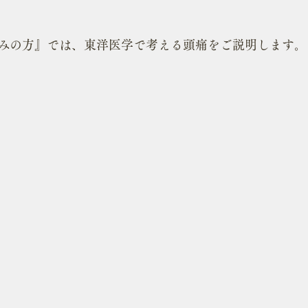
みの方』では、東洋医学で考える頭痛をご説明します。