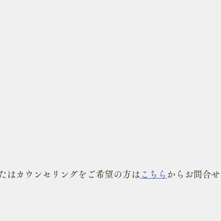
たはカウンセリングをご希望の方は
こちら
からお問合せ