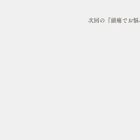
次回の『頭痛でお悩