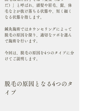
だ）」と呼ばれ、頭髪や眉毛、髭、体
毛などが抜け落ちる状態や、短く細く
なる状態を指します。
鍼灸施術ではカウンセリングによって
脱毛の原因を探り、適切なツボを選ん
で施術を行います。
今回は、脱毛の原因を4つのタイプに分
けてご説明します。
脱毛の原因となる4つのタ
イプ