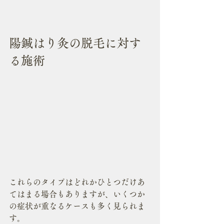
陽鍼はり灸の脱毛に対す
る施術
これらのタイプはどれかひとつだけあ
てはまる場合もありますが、いくつか
の症状が重なるケースも多く見られま
す。