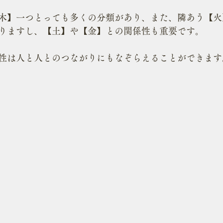
木】一つとっても多くの分類があり、また、隣あう【火
りますし、【土】や【金】との関係性も重要です。
性は人と人とのつながりにもなぞらえることができます