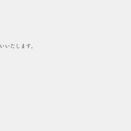
いいたします。