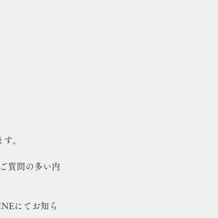
ます。
ご質問の多い内
INEにてお知ら