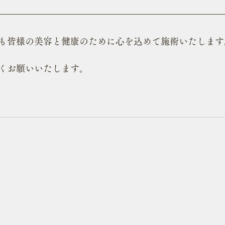
も皆様の美容と健康のために心を込めて施術いたします
くお願いいたします。