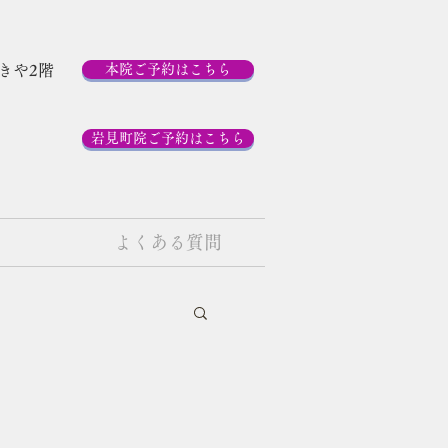
ゆきや2階
本院ご予約はこちら
岩見町院ご予約はこちら
よくある質問