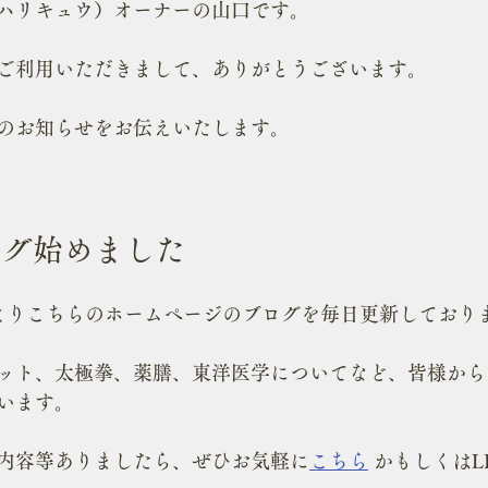
ハリキュウ）オーナーの山口です。
ご利用いただきまして、ありがとうございます。
のお知らせをお伝えいたします。
ログ始めました
よりこちらのホームページのブログを毎日更新しており
ット、太極拳、薬膳、東洋医学についてなど、皆様から
います。
内容等ありましたら、ぜひお気軽に
こちら
 かもしくはL