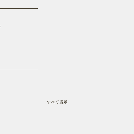
。
すべて表示